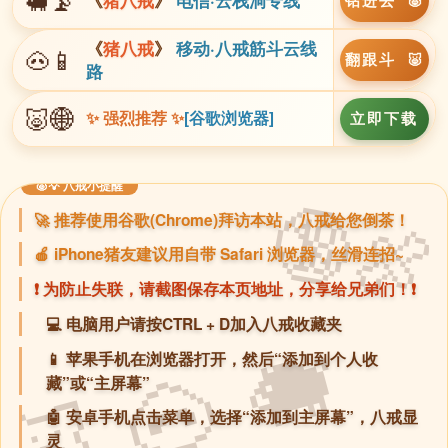
🐖📡
《
猪八戒
》
电信·云栈洞专线
钻进去
《
猪八戒
》
移动·八戒筋斗云线
🐽📱
翻跟斗
路
🐷🌐
立即下载
✨ 强烈推荐 ✨
[谷歌浏览器]
🚀 推荐使用谷歌(Chrome)拜访本站，八戒给您倒茶！
🍎 iPhone猪友建议用自带 Safari 浏览器，丝滑连招~
❗ 为防止失联，请截图保存本页地址，分享给兄弟们！❗
💻 电脑用户请按
CTRL + D
加入八戒收藏夹
📱 苹果手机在浏览器打开，然后“添加到个人收
藏”或“主屏幕”
🤖 安卓手机点击菜单，选择“添加到主屏幕”，八戒显
灵